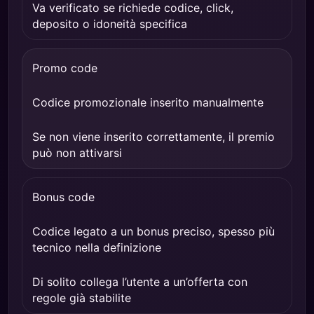
Va verificato se richiede codice, click,
deposito o idoneità specifica
Promo code
Codice promozionale inserito manualmente
Se non viene inserito correttamente, il premio
può non attivarsi
Bonus code
Codice legato a un bonus preciso, spesso più
tecnico nella definizione
Di solito collega l’utente a un’offerta con
regole già stabilite