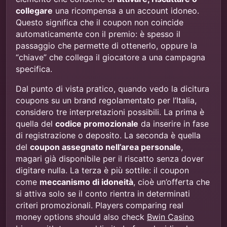
collegare
una ricompensa a un account idoneo.
Questo significa che il coupon non coincide
automaticamente con il premio: è spesso il
passaggio che permette di ottenerlo, oppure la
“chiave” che collega il giocatore a una campagna
specifica.
Dal punto di vista pratico, quando vedo la dicitura
coupons su un brand regolamentato per l’Italia,
considero tre interpretazioni possibili. La prima è
quella del
codice promozionale
da inserire in fase
di registrazione o deposito. La seconda è quella
del
coupon assegnato nell’area personale
,
magari già disponibile per il riscatto senza dover
digitare nulla. La terza è più sottile: il coupon
come
meccanismo di idoneità
, cioè un’offerta che
si attiva solo se il conto rientra in determinati
criteri promozionali. Players comparing real
money options should also check
Bwin Casino