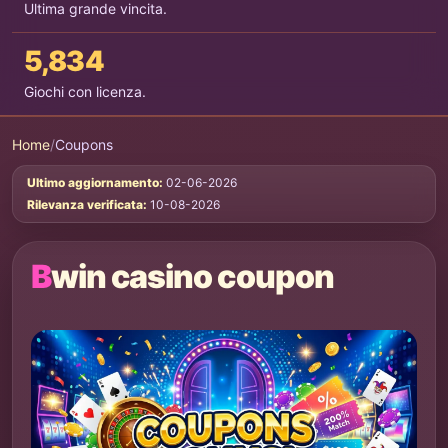
Ultima grande vincita.
5,834
Giochi con licenza.
Home
/
Coupons
Ultimo aggiornamento:
02-06-2026
Rilevanza verificata:
10-08-2026
Bwin casino coupon