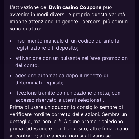
L’attivazione dei
Bwin casino Coupons
può
avvenire in modi diversi, e proprio questa varietà
impone attenzione. In genere i percorsi più comuni
sono quattro:
inserimento manuale di un codice durante la
registrazione o il deposito;
attivazione con un pulsante nell’area promozioni
del conto;
adesione automatica dopo il rispetto di
determinati requisiti;
ricezione tramite comunicazione diretta, con
accesso riservato a utenti selezionati.
Prima di usare un coupon io consiglio sempre di
verificare l’ordine corretto delle azioni. Sembra un
dettaglio, ma non lo è. Alcune promo richiedono
prima l’adesione e poi il deposito; altre funzionano
al contrario; altre ancora non si attivano se il