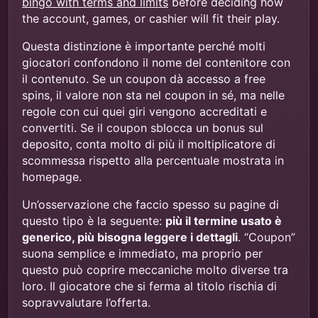
bingo with terms and limits
before deciding how
the account, games, or cashier will fit their play.
Questa distinzione è importante perché molti
giocatori confondono il nome del contenitore con
il contenuto. Se un coupon dà accesso a free
spins, il valore non sta nel coupon in sé, ma nelle
regole con cui quei giri vengono accreditati e
convertiti. Se il coupon sblocca un bonus sul
deposito, conta molto di più il moltiplicatore di
scommessa rispetto alla percentuale mostrata in
homepage.
Un’osservazione che faccio spesso su pagine di
questo tipo è la seguente:
più il termine usato è
generico, più bisogna leggere i dettagli
. “Coupon”
suona semplice e immediato, ma proprio per
questo può coprire meccaniche molto diverse tra
loro. Il giocatore che si ferma al titolo rischia di
sopravvalutare l’offerta.