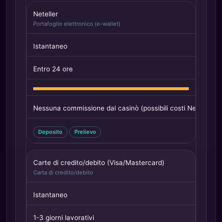
Neteller
Portafoglio elettronico (e-wallet)
Istantaneo
Entro 24 ore
Nessuna commissione dal casinò (possibili costi Neteller)
Deposito
Prelievo
Carte di credito/debito (Visa/Mastercard)
Carta di credito/debito
Istantaneo
1-3 giorni lavorativi