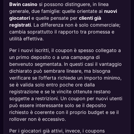
Bwin casino
si possono distinguere, in linea
generale, due famiglie: quelle orientate ai
nuovi
giocatori
e quelle pensate per
clienti già
registrati
. La differenza non è solo commerciale;
cambia soprattutto il rapporto tra promessa e
utilità effettiva.
Per i nuovi iscritti, il coupon è spesso collegato a
un primo deposito o a una campagna di
benvenuto segmentata. In questi casi il vantaggio
dichiarato può sembrare lineare, ma bisogna
verificare se l’offerta richiede un importo minimo,
se è valida solo entro poche ore dalla
registrazione e se le vincite ottenute restano
soggette a restrizioni. Un coupon per nuovi utenti
può essere interessante solo se il deposito
richiesto è coerente con il proprio budget e se il
rollover non è eccessivo.
Per i giocatori già attivi, invece, i coupons