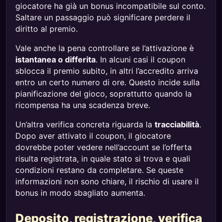
giocatore ha già un bonus incompatibile sul conto.
Saltare un passaggio può significare perdere il
diritto al premio.
Vale anche la pena controllare se l’attivazione è
istantanea o differita
. In alcuni casi il coupon
sblocca il premio subito, in altri l’accredito arriva
entro un certo numero di ore. Questo incide sulla
pianificazione del gioco, soprattutto quando la
ricompensa ha una scadenza breve.
Un’altra verifica concreta riguarda la
tracciabilità
.
Dopo aver attivato il coupon, il giocatore
dovrebbe poter vedere nell’account se l’offerta
risulta registrata, in quale stato si trova e quali
condizioni restano da completare. Se queste
informazioni non sono chiare, il rischio di usare il
bonus in modo sbagliato aumenta.
Deposito, registrazione, verifica