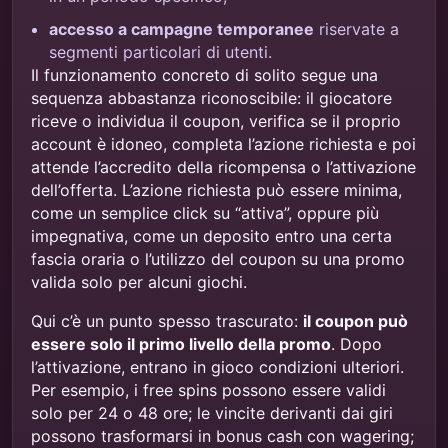
accesso a campagne temporanee
riservate a
segmenti particolari di utenti.
Il funzionamento concreto di solito segue una
sequenza abbastanza riconoscibile: il giocatore
riceve o individua il coupon, verifica se il proprio
account è idoneo, completa l’azione richiesta e poi
attende l’accredito della ricompensa o l’attivazione
dell’offerta. L’azione richiesta può essere minima,
come un semplice click su “attiva”, oppure più
impegnativa, come un deposito entro una certa
fascia oraria o l’utilizzo del coupon su una promo
valida solo per alcuni giochi.
Qui c’è un punto spesso trascurato:
il coupon può
essere solo il primo livello della promo
. Dopo
l’attivazione, entrano in gioco condizioni ulteriori.
Per esempio, i free spins possono essere validi
solo per 24 o 48 ore; le vincite derivanti dai giri
possono trasformarsi in bonus cash con wagering;