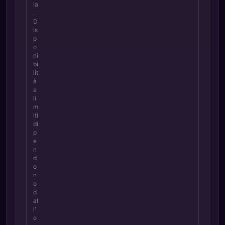
ia
.
D
is
p
o
ni
bi
lit
à
e
li
m
iti
di
p
e
n
d
o
n
o
d
al
l'
o