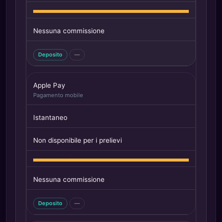
Nessuna commissione
Deposito
—
Apple Pay
Pagamento mobile
Istantaneo
Non disponibile per i prelievi
Nessuna commissione
Deposito
—