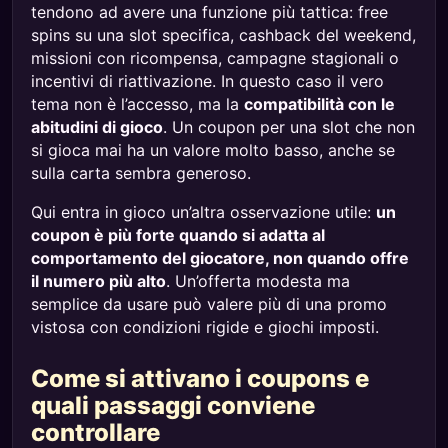
tendono ad avere una funzione più tattica: free
spins su una slot specifica, cashback del weekend,
missioni con ricompensa, campagne stagionali o
incentivi di riattivazione. In questo caso il vero
tema non è l’accesso, ma la
compatibilità con le
abitudini di gioco
. Un coupon per una slot che non
si gioca mai ha un valore molto basso, anche se
sulla carta sembra generoso.
Qui entra in gioco un’altra osservazione utile:
un
coupon è più forte quando si adatta al
comportamento del giocatore, non quando offre
il numero più alto
. Un’offerta modesta ma
semplice da usare può valere più di una promo
vistosa con condizioni rigide e giochi imposti.
Come si attivano i coupons e
quali passaggi conviene
controllare