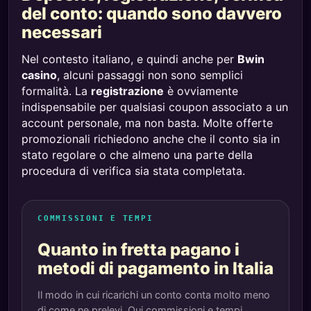
del conto: quando sono davvero
necessari
Nel contesto italiano, e quindi anche per
Bwin
casino
, alcuni passaggi non sono semplici
formalità. La
registrazione
è ovviamente
indispensabile per qualsiasi coupon associato a un
account personale, ma non basta. Molte offerte
promozionali richiedono anche che il conto sia in
stato regolare o che almeno una parte della
procedura di verifica sia stata completata.
COMMISSIONI E TEMPI
Quanto in fretta pagano i
metodi di pagamento in Italia
Il modo in cui ricarichi un conto conta molto meno
di come ne prelevi. Qui commissioni e tempi